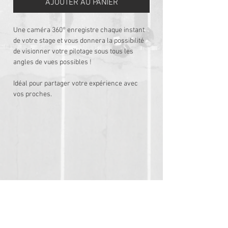
AJOUTER AU PANIER
Une caméra 360° enregistre chaque instant
de votre stage et vous donnera la possibilité
de visionner votre pilotage sous tous les
angles de vues possibles !
Idéal pour partager votre expérience avec
vos proches.